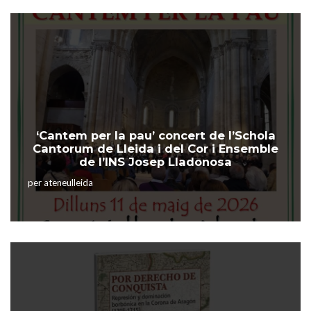
‘Cantem per la pau’ concert de l’Schola
Cantorum de Lleida i del Cor i Ensemble
de l’INS Josep Lladonosa
per
ateneulleida